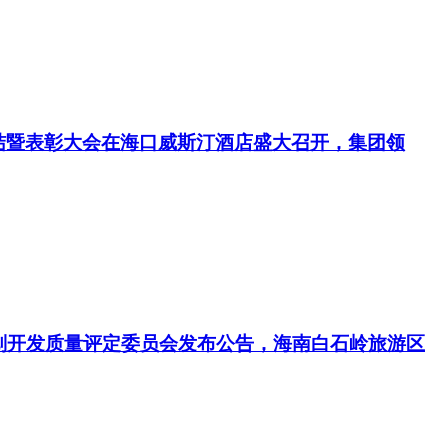
作总结暨表彰大会在海口威斯汀酒店盛大召开，集团领
源规划开发质量评定委员会发布公告，海南白石岭旅游区