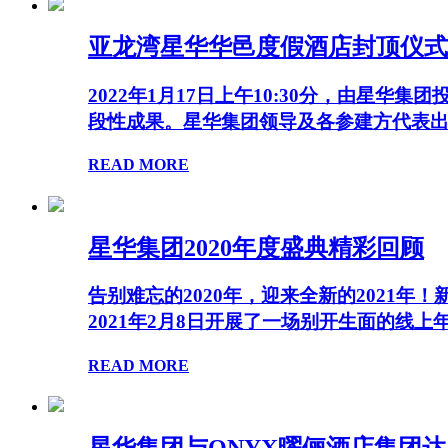
亚龙湾星华华邑度假酒店封顶仪式
2022年1月17日上午10:30分，由
段性成果。星华集团领导及各参建方代表出席
READ MORE
星华集团2020年度盛典精彩回顾
告别难忘的2020年，迎来全新的2021
2021年2月8日开展了一场别开生面的线上年
READ MORE
星华集团与ONYX曜俪酒店集团