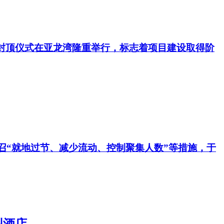
结构封顶仪式在亚龙湾隆重举行，标志着项目建设取得阶
号召“就地过节、减少流动、控制聚集人数”等措施，于
型酒店