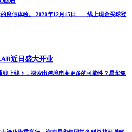
假体验。 2020年12月15日——线上现金买球登
LAB近日盛大开业
通线上线下，探索出跨境电商更多的可能性？星华集