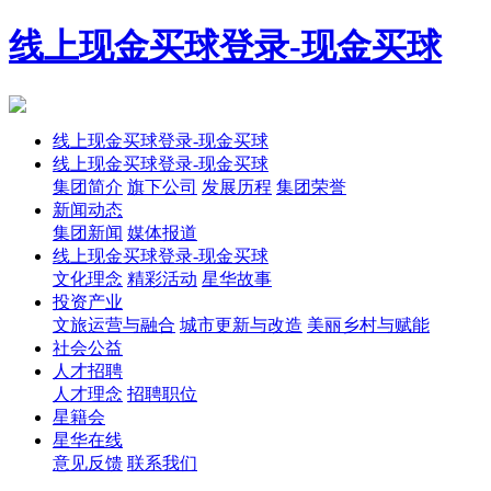
线上现金买球登录-现金买球
线上现金买球登录-现金买球
线上现金买球登录-现金买球
集团简介
旗下公司
发展历程
集团荣誉
新闻动态
集团新闻
媒体报道
线上现金买球登录-现金买球
文化理念
精彩活动
星华故事
投资产业
文旅运营与融合
城市更新与改造
美丽乡村与赋能
社会公益
人才招聘
人才理念
招聘职位
星籍会
星华在线
意见反馈
联系我们