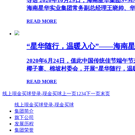
导语 2020年10月29日，海南星华集
海南星华实业集团常务副总经理王晓帅、华夏
READ MORE
“星华随行，温暖入心”——海南
2020年6月24日，值此中国传统佳节
椰子寨、棉坡村委会，开展“星华随行，温暖
READ MORE
线上现金买球登录-现金买球
上一页
1
2
3
4
下一页
末页
线上现金买球登录-现金买球
集团简介
旗下公司
发展历程
集团荣誉