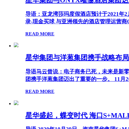
导语：亚龙湾莎玛度假酒店预计于2021年
录-现金买球 与亚洲领先的酒店管理运营商O
READ MORE
星华集团与洋葱集团携手战略布局跨
导语马云曾说：电子商务已死，未来是新
团携手洋葱集团迈出了重要的一步。 11月2
READ MORE
星华盛起，蝶变时代 海口S+MA