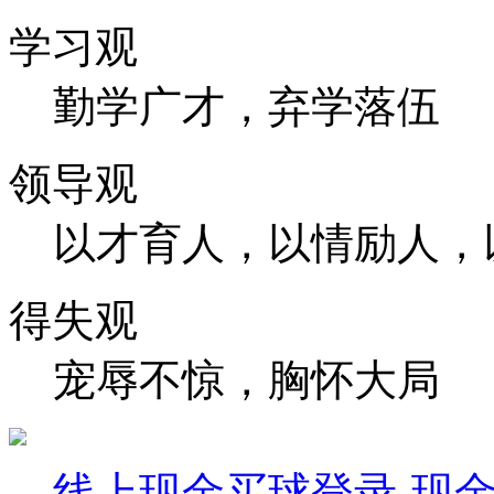
学习观
勤学广才，弃学落伍
领导观
以才育人，以情励人，
得失观
宠辱不惊，胸怀大局
线上现金买球登录-现