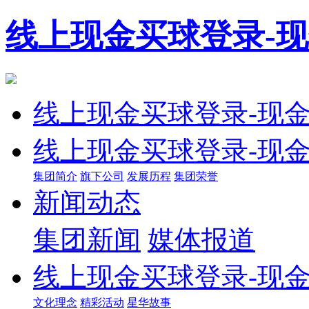
线上现金买球登录-
线上现金买球登录-现
线上现金买球登录-现
集团简介
旗下公司
发展历程
集团荣誉
新闻动态
集团新闻
媒体报道
线上现金买球登录-现
文化理念
精彩活动
星华故事