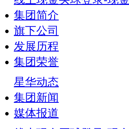
集团简介
旗下公司
发展历程
集团荣誉
星华动态
集团新闻
媒体报道