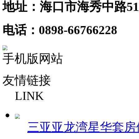
地址：海口市海秀中路51
电话：0898-66766228
手机版网站
友情链接
LINK
三亚亚龙湾星华套房