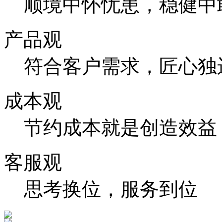
顺境中怀忧患，稳健中
产品观
符合客户需求，匠心独
成本观
节约成本就是创造效益
客服观
思考换位，服务到位