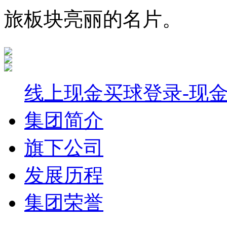
旅板块亮丽的名片。
线上现金买球登录-现
集团简介
旗下公司
发展历程
集团荣誉