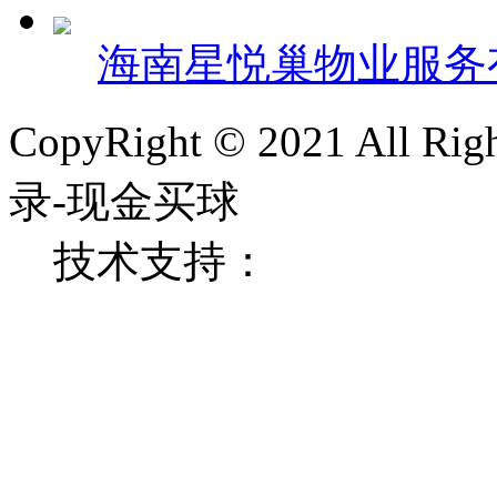
海南星悦巢物业服务
CopyRight © 2021 All
录-现金买球
技术支持：