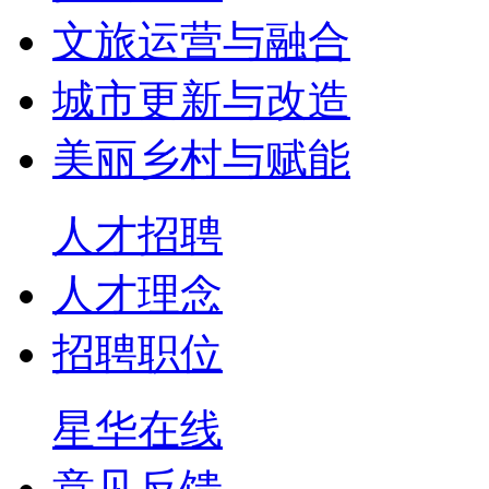
文旅运营与融合
城市更新与改造
美丽乡村与赋能
人才招聘
人才理念
招聘职位
星华在线
意见反馈