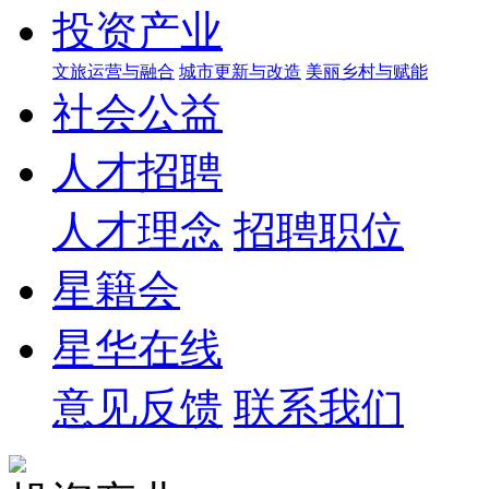
投资产业
文旅运营与融合
城市更新与改造
美丽乡村与赋能
社会公益
人才招聘
人才理念
招聘职位
星籍会
星华在线
意见反馈
联系我们