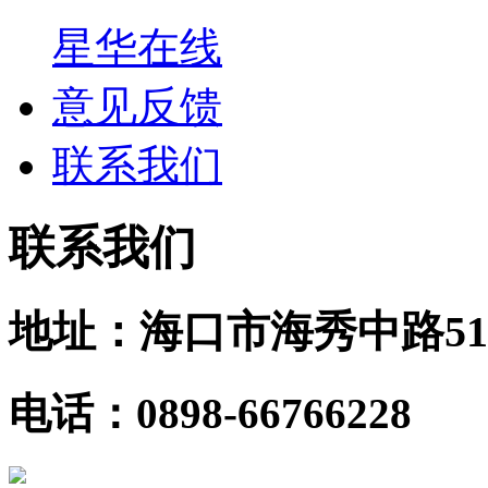
星华在线
意见反馈
联系我们
联系我们
地址：海口市海秀中路51
电话：0898-66766228