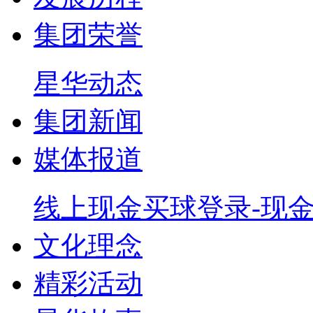
集团荣誉
星华动态
集团新闻
媒体报道
线上现金买球登录-现
文化理念
精彩活动