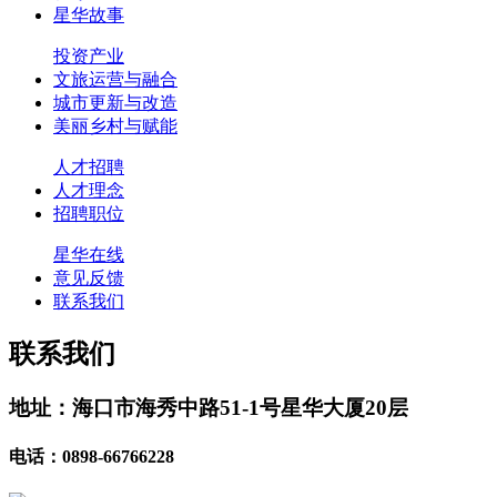
星华故事
投资产业
文旅运营与融合
城市更新与改造
美丽乡村与赋能
人才招聘
人才理念
招聘职位
星华在线
意见反馈
联系我们
联系我们
地址：海口市海秀中路51-1号星华大厦20层
电话：0898-66766228