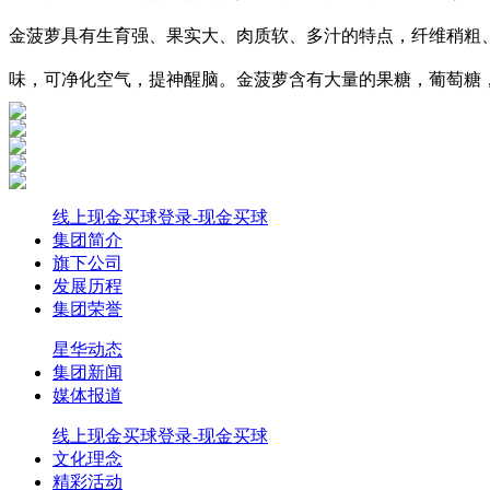
金菠萝具有生育强、果实大、肉质软、多汁的特点，纤维稍粗
味，可净化空气，提神醒脑。金菠萝含有大量的果糖，葡萄糖
线上现金买球登录-现金买球
集团简介
旗下公司
发展历程
集团荣誉
星华动态
集团新闻
媒体报道
线上现金买球登录-现金买球
文化理念
精彩活动