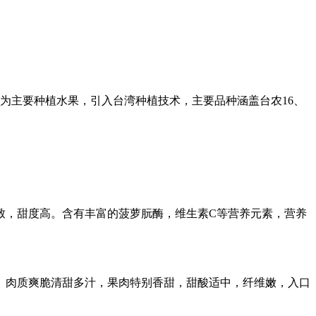
为主要种植水果，引入台湾种植技术，主要品种涵盖台农16、
致，甜度高。含有丰富的菠萝朊酶，维生素C等营养元素，营养
。肉质爽脆清甜多汁，果肉特别香甜，甜酸适中，纤维嫩，入口