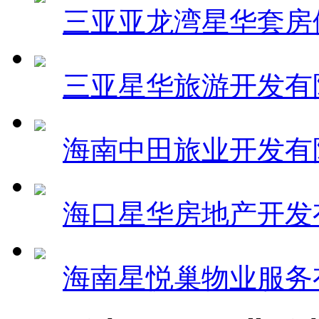
三亚亚龙湾星华套房
三亚星华旅游开发有
海南中田旅业开发有
海口星华房地产开发
海南星悦巢物业服务