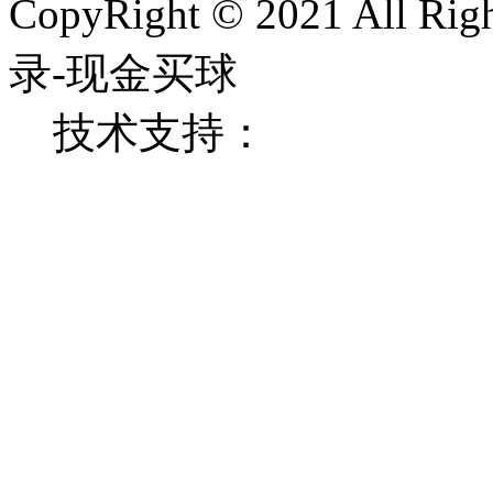
CopyRight © 2021 All
录-现金买球
技术支持：