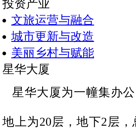
投资产业
文旅运营与融合
城市更新与改造
美丽乡村与赋能
星华大厦
星华大厦为一幢集办公
地上为20层，地下2层，总建