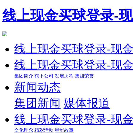
线上现金买球登录-
线上现金买球登录-现
线上现金买球登录-现
集团简介
旗下公司
发展历程
集团荣誉
新闻动态
集团新闻
媒体报道
线上现金买球登录-现
文化理念
精彩活动
星华故事