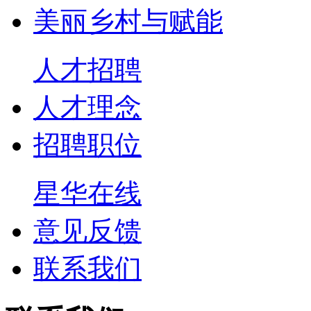
美丽乡村与赋能
人才招聘
人才理念
招聘职位
星华在线
意见反馈
联系我们