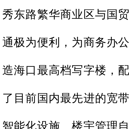
秀东路繁华商业区与国
通极为便利，为商务办
造海口最高档写字楼，
了目前国内最先进的宽
智能化设施、楼宇管理