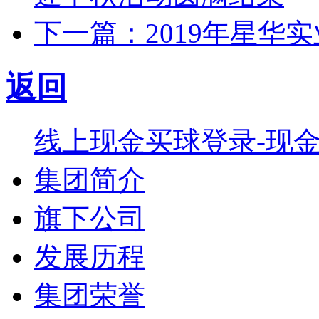
下一篇：2019年星华
返回
线上现金买球登录-现
集团简介
旗下公司
发展历程
集团荣誉