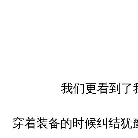
我们更看到了
穿着装备的时候纠结犹