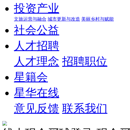
投资产业
文旅运营与融合
城市更新与改造
美丽乡村与赋能
社会公益
人才招聘
人才理念
招聘职位
星籍会
星华在线
意见反馈
联系我们