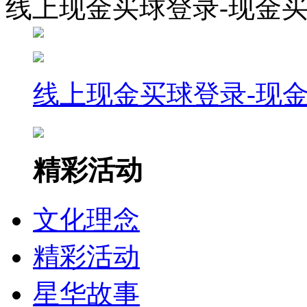
线上现金买球登录-现金
线上现金买球登录-现
精彩活动
文化理念
精彩活动
星华故事