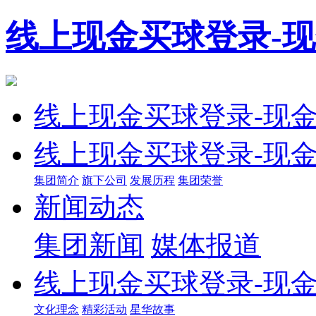
线上现金买球登录-
线上现金买球登录-现
线上现金买球登录-现
集团简介
旗下公司
发展历程
集团荣誉
新闻动态
集团新闻
媒体报道
线上现金买球登录-现
文化理念
精彩活动
星华故事