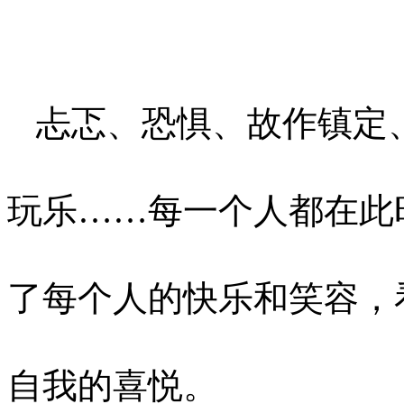
忐忑、恐惧、故作镇定
玩乐……每一个人都在此
了每个人的快乐和笑容，
自我的喜悦。