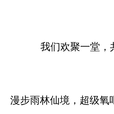
我们欢聚一堂，
漫步雨林仙境，超级氧