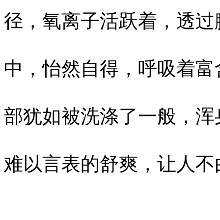
径，氧离子活跃着，透过
中，怡然自得，呼吸着富
部犹如被洗涤了一般，浑
难以言表的舒爽，让人不