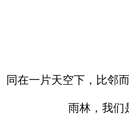
同在一片天空下，比邻
雨林，我们