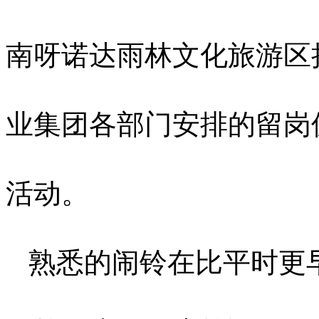
南呀诺达雨林文化旅游区
业集团各部门安排的留岗
活动。
熟悉的闹铃在比平时更