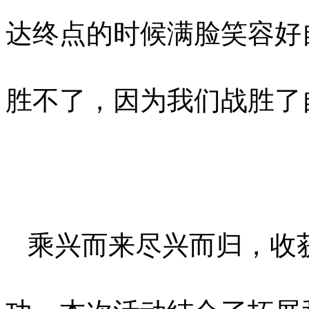
达终点的时候满脸笑容好
胜不了，因为我们战胜了
乘兴而来尽兴而归，收